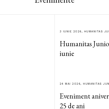
3 IUNIE 2026, HUMANITAS JU
Humanitas Junior
iunie
24 MAI 2026, HUMANITAS JU
Eveniment aniver
25 de ani