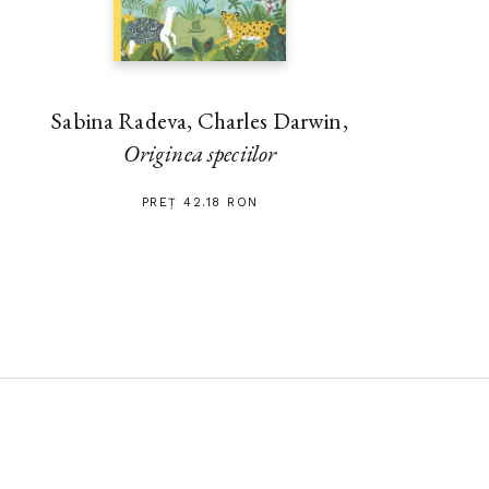
Sabina Radeva, Charles Darwin,
Originea speciilor
PREȚ 42.18 RON