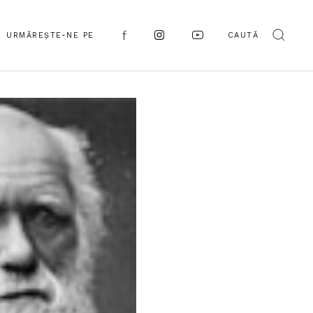
URMĂREȘTE-NE PE
CAUTĂ