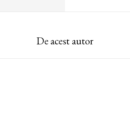
De acest autor