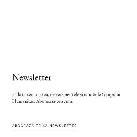
Newsletter
Fii la curent cu toate evenimentele și noutățile Grupului
Humanitas. Abonează-te acum.
ABONEAZĂ-TE LA NEWSLETTER