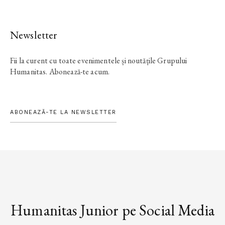
Newsletter
Fii la curent cu toate evenimentele și noutățile Grupului
Humanitas. Abonează-te acum.
ABONEAZĂ-TE LA NEWSLETTER
Humanitas Junior pe Social Media