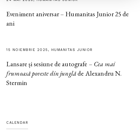
Eveniment aniversar – Humanitas Junior 25 de
ani
15 NOIEMBRIE 2025, HUMANITAS JUNIOR
Lansare și sesiune de autografe –
Cea mai
frumoasă poveste din junglă
de Alexandru N.
Stermin
CALENDAR