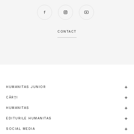
CONTACT
HUMANITAS JUNIOR
CĂRȚI
HUMANITAS
EDITURILE HUMANITAS
SOCIAL MEDIA