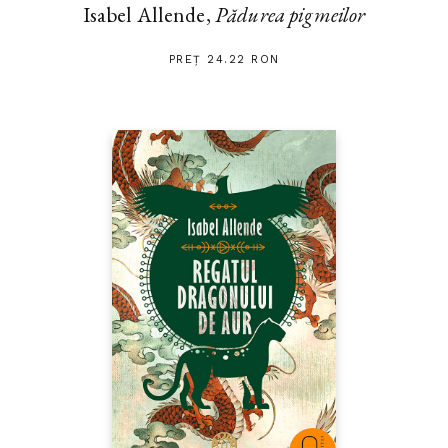
Isabel Allende,
Pădurea pigmeilor
PREȚ 24.22 RON