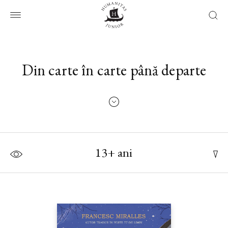
Din carte în carte până departe
13+ ani