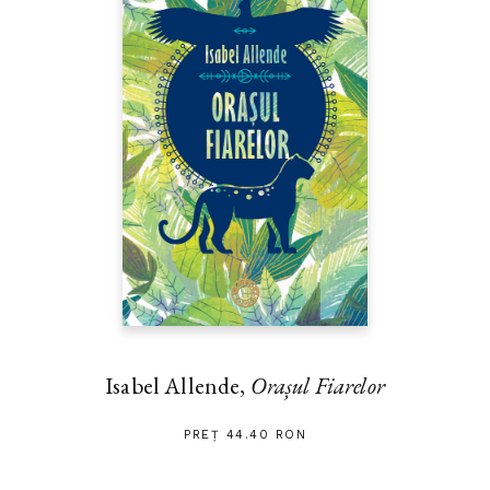
Isabel Allende,
Orașul Fiarelor
PREȚ 44.40 RON