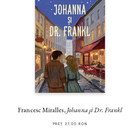
Francesc Miralles,
Johanna şi Dr. Frankl
PREȚ 37.00 RON