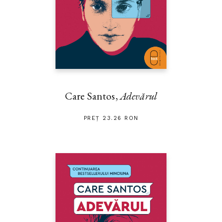
Care Santos,
Adevărul
PREȚ 23.26 RON