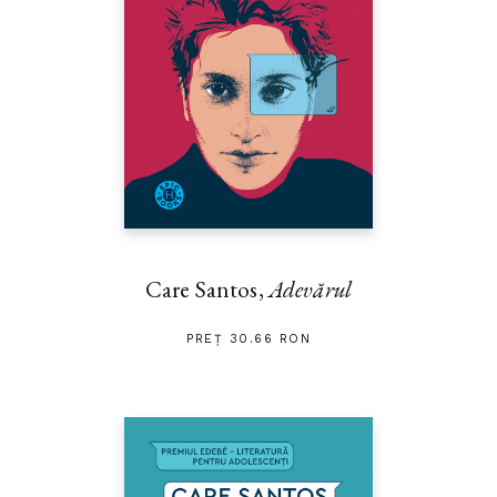
Care Santos,
Adevărul
PREȚ 30.66 RON