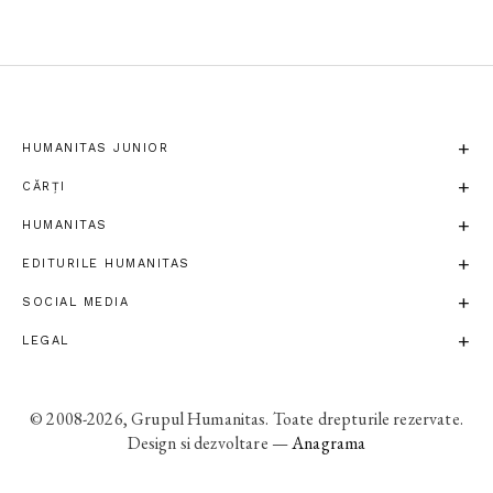
HUMANITAS JUNIOR
CĂRȚI
HUMANITAS
EDITURILE HUMANITAS
SOCIAL MEDIA
LEGAL
© 2008-2026, Grupul Humanitas. Toate drepturile rezervate.
Design si dezvoltare —
Anagrama