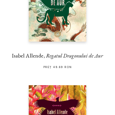
Isabel Allende,
Regatul Dragonului de Aur
PREȚ 49.69 RON