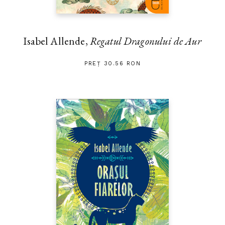
Isabel Allende,
Regatul Dragonului de Aur
PREȚ 30.56 RON