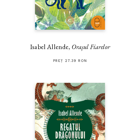
Isabel Allende,
Orașul Fiarelor
PREȚ 27.39 RON