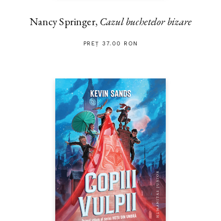
Nancy Springer,
Cazul buchetelor bizare
PREȚ 37.00 RON