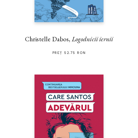
Christelle Dabos,
Logodnicii iernii
PREȚ 52.75 RON