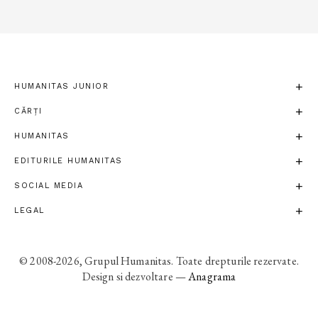
HUMANITAS JUNIOR
CĂRȚI
HUMANITAS
EDITURILE HUMANITAS
SOCIAL MEDIA
LEGAL
© 2008-2026, Grupul Humanitas. Toate drepturile rezervate.
Design si dezvoltare —
Anagrama