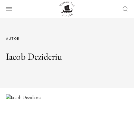
AUTORI
Iacob Dezideriu