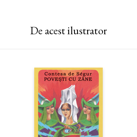
De acest ilustrator