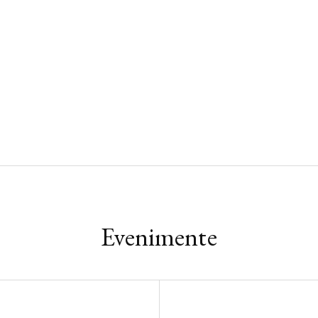
Evenimente