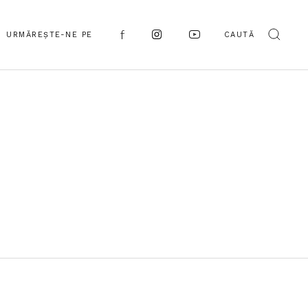
URMĂREȘTE-NE PE
CAUTĂ