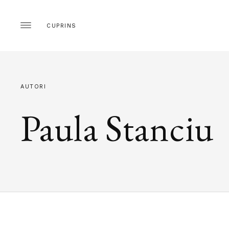
CUPRINS
AUTORI
Paula Stanciu