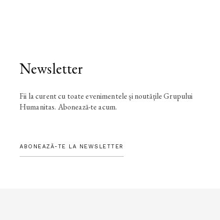
Newsletter
Fii la curent cu toate evenimentele și noutățile Grupului
Humanitas. Abonează-te acum.
ABONEAZĂ-TE LA NEWSLETTER