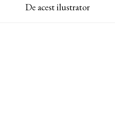
De acest ilustrator