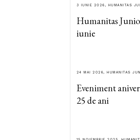
3 IUNIE 2026, HUMANITAS JU
Humanitas Junior
iunie
24 MAI 2026, HUMANITAS JU
Eveniment aniver
25 de ani
15 NOIEMBRIE 2025, HUMANI