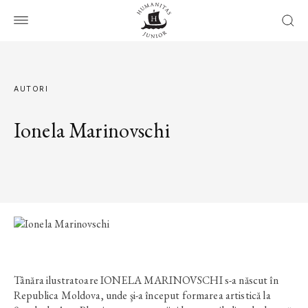
AUTORI
Ionela Marinovschi
Tânăra ilustratoare IONELA MARINOVSCHI s-a născut în
Republica Moldova, unde şi-a început formarea artistică la