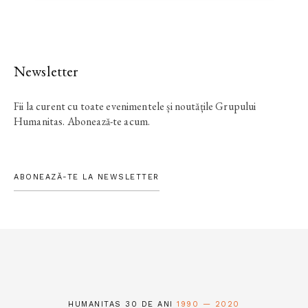
Newsletter
Fii la curent cu toate evenimentele și noutățile Grupului
Humanitas. Abonează-te acum.
ABONEAZĂ-TE LA NEWSLETTER
HUMANITAS 30 DE ANI
1990 — 2020