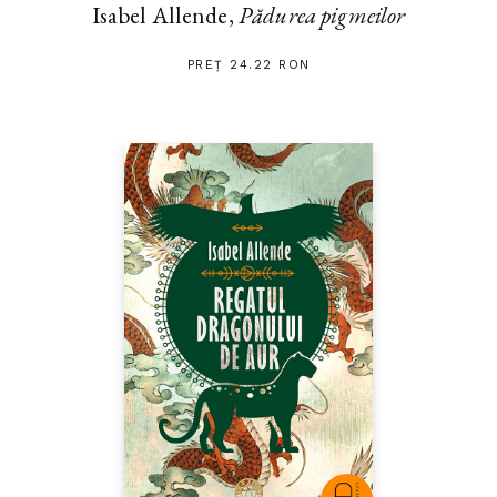
Isabel Allende,
Pădurea pigmeilor
PREȚ 24.22 RON