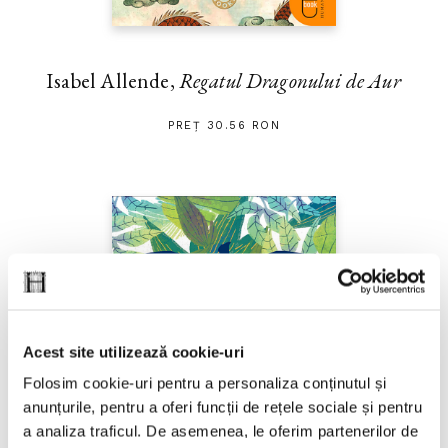
Isabel Allende,
Regatul Dragonului de Aur
PREȚ 30.56 RON
Acest site utilizează cookie-uri
Folosim cookie-uri pentru a personaliza conținutul și
anunțurile, pentru a oferi funcții de rețele sociale și pentru
a analiza traficul. De asemenea, le oferim partenerilor de