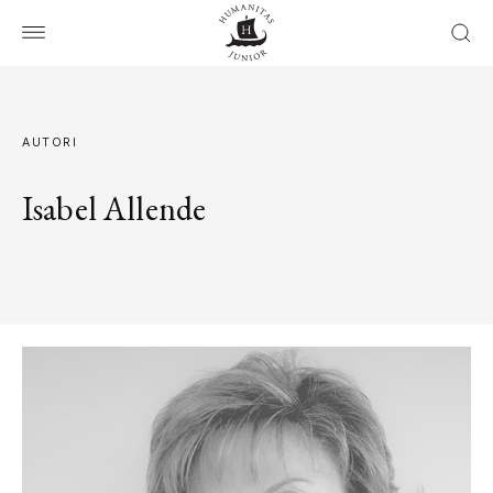
AUTORI
Isabel Allende