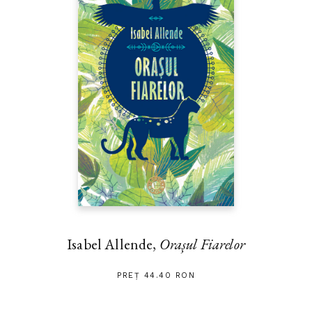
Isabel Allende,
Orașul Fiarelor
PREȚ 44.40 RON