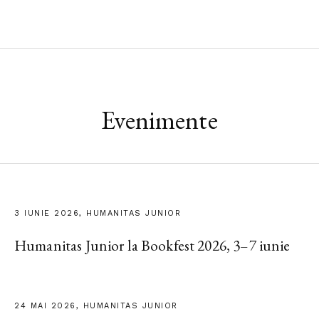
Evenimente
3 IUNIE 2026, HUMANITAS JUNIOR
Humanitas Junior la Bookfest 2026, 3–7 iunie
24 MAI 2026, HUMANITAS JUNIOR