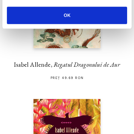
OK
Isabel Allende,
Regatul Dragonului de Aur
PREȚ 49.69 RON