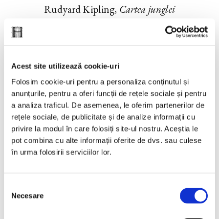
Rudyard Kipling,
Cartea junglei
PREȚ 69.00 RON
Acest site utilizează cookie-uri
Folosim cookie-uri pentru a personaliza conținutul și
anunțurile, pentru a oferi funcții de rețele sociale și pentru
a analiza traficul. De asemenea, le oferim partenerilor de
rețele sociale, de publicitate și de analize informații cu
privire la modul în care folosiți site-ul nostru. Aceștia le
pot combina cu alte informații oferite de dvs. sau culese
în urma folosirii serviciilor lor.
Selecția
Necesare
consimțământului