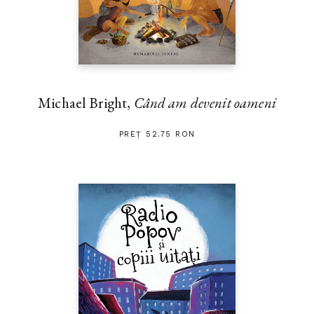
Michael Bright,
Când am devenit oameni
PREȚ 52.75 RON