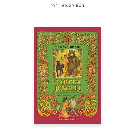
PREȚ 69.00 RON