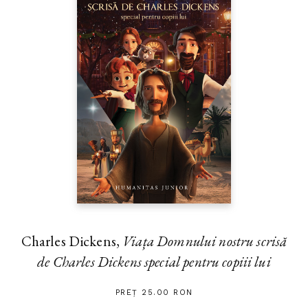
Charles Dickens,
Viața Domnului nostru scrisă
de Charles Dickens special pentru copiii lui
PREȚ 25.00 RON