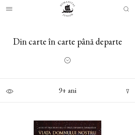
Din carte în carte până departe
9+ ani