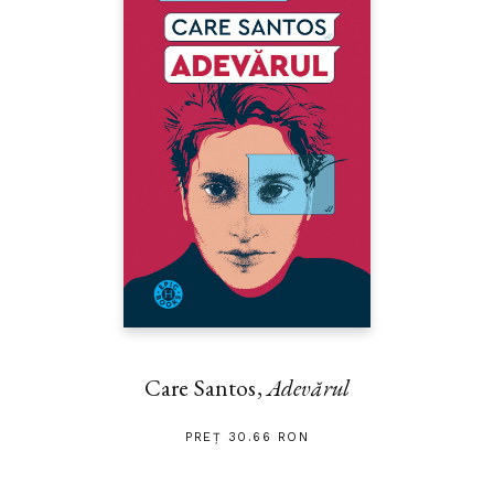
Care Santos,
Adevărul
PREȚ 30.66 RON