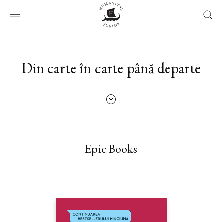
Din carte în carte până departe
Epic Books