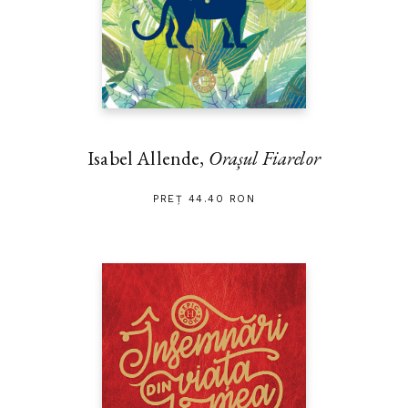
Isabel Allende,
Orașul Fiarelor
PREȚ 44.40 RON