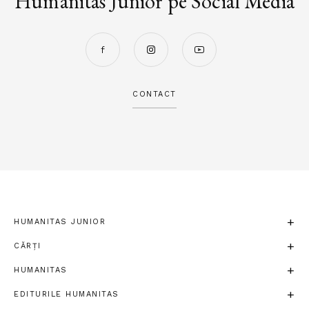
Humanitas Junior pe Social Media
CONTACT
HUMANITAS JUNIOR
CĂRȚI
HUMANITAS
EDITURILE HUMANITAS