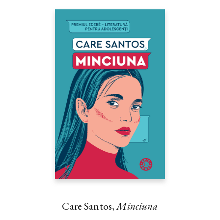
Care Santos,
Minciuna