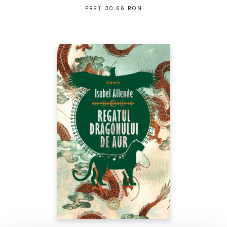
PREȚ 30.66 RON