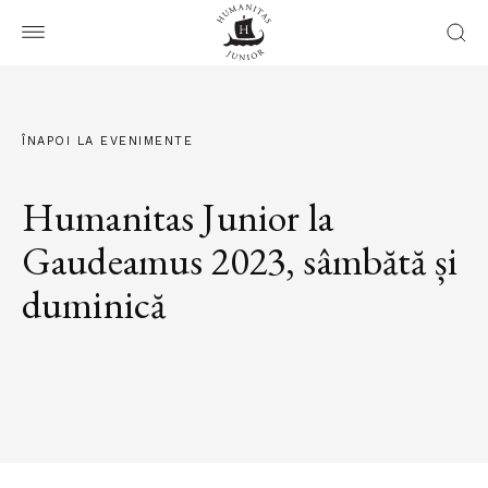
ÎNAPOI LA EVENIMENTE
Humanitas Junior la
Gaudeamus 2023, sâmbătă și
duminică