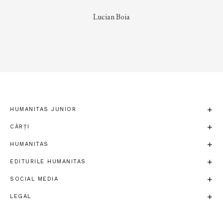
Lucian Boia
HUMANITAS JUNIOR
CĂRȚI
HUMANITAS
EDITURILE HUMANITAS
SOCIAL MEDIA
LEGAL