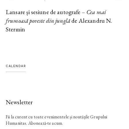
Lansare și sesiune de autografe –
Cea mai
frumoasă poveste din junglă
de Alexandru N.
Stermin
CALENDAR
Newsletter
Fii la curent cu toate evenimentele și noutățile Grupului
Humanitas. Abonează-te acum.