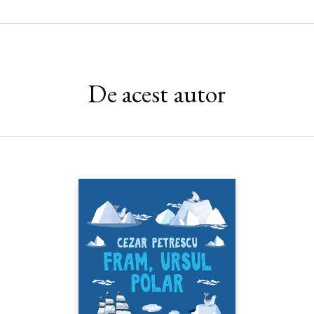
De acest autor