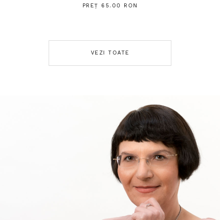
PREȚ 65.00 RON
VEZI TOATE