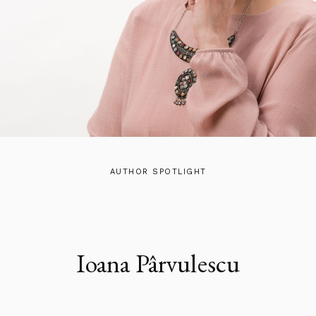
AUTHOR SPOTLIGHT
Ioana Pârvulescu