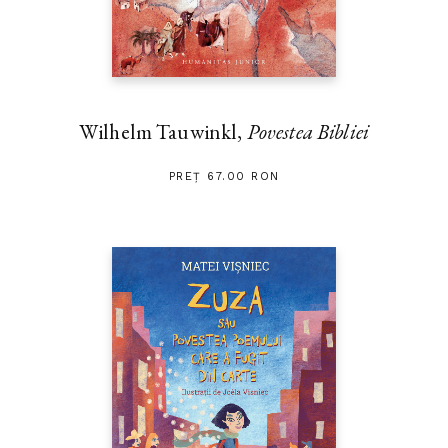
Wilhelm Tauwinkl,
Povestea Bibliei
PREȚ 67.00 RON