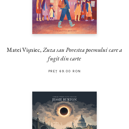
Matei Vişniec,
Zuza sau Povestea poemului care a
fugit din carte
PREȚ 69.00 RON