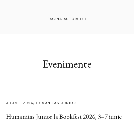
PAGINA AUTORULUI
Evenimente
3 IUNIE 2026, HUMANITAS JUNIOR
Humanitas Junior la Bookfest 2026, 3–7 iunie