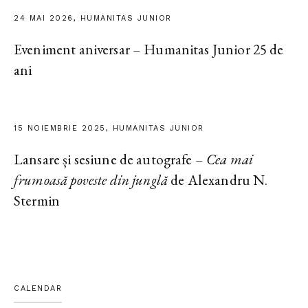
24 MAI 2026, HUMANITAS JUNIOR
Eveniment aniversar – Humanitas Junior 25 de
ani
15 NOIEMBRIE 2025, HUMANITAS JUNIOR
Lansare și sesiune de autografe –
Cea mai
frumoasă poveste din junglă
de Alexandru N.
Stermin
CALENDAR