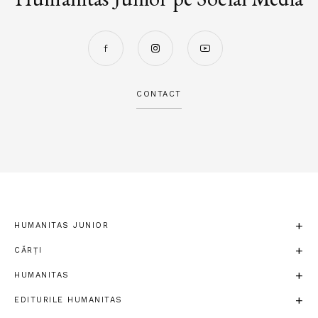
CONTACT
HUMANITAS JUNIOR
CĂRȚI
HUMANITAS
EDITURILE HUMANITAS