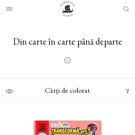
Din carte în carte până departe
Cărți de colorat