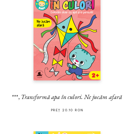
***,
Transformă apa în culori. Ne jucăm afară
PREȚ 20.10 RON