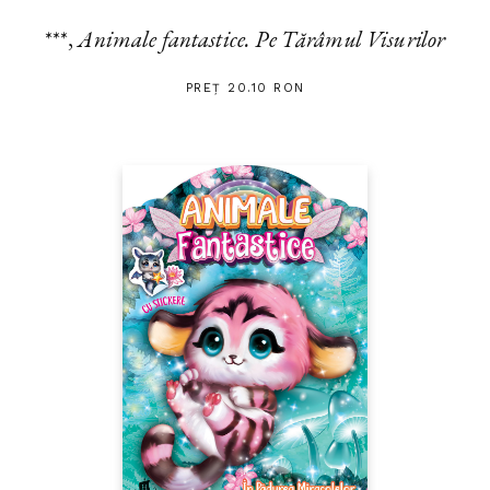
***,
Animale fantastice. Pe Tărâmul Visurilor
PREȚ 20.10 RON