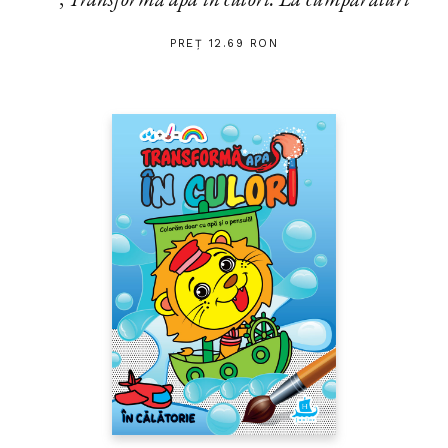
PREȚ 12.69 RON