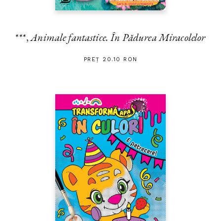
***,
Animale fantastice. În Pădurea Miracolelor
PREȚ 20.10 RON