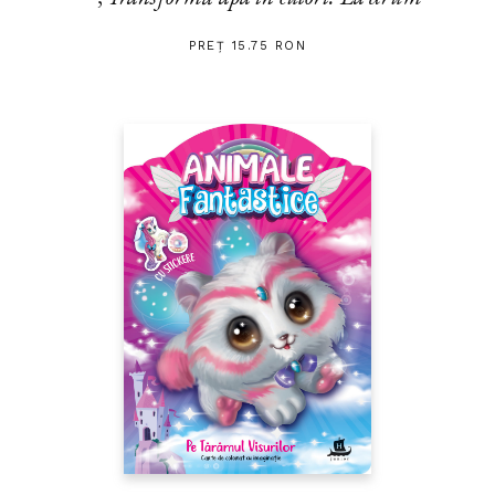
PREȚ 15.75 RON