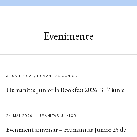
Evenimente
3 IUNIE 2026, HUMANITAS JUNIOR
Humanitas Junior la Bookfest 2026, 3–7 iunie
24 MAI 2026, HUMANITAS JUNIOR
Eveniment aniversar – Humanitas Junior 25 de