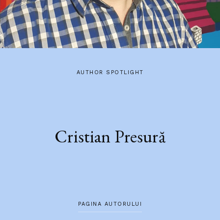
AUTHOR SPOTLIGHT
Cristian Presură
PAGINA AUTORULUI