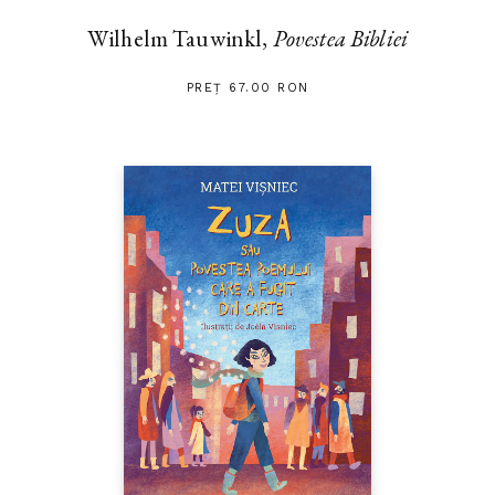
Wilhelm Tauwinkl,
Povestea Bibliei
PREȚ 67.00 RON