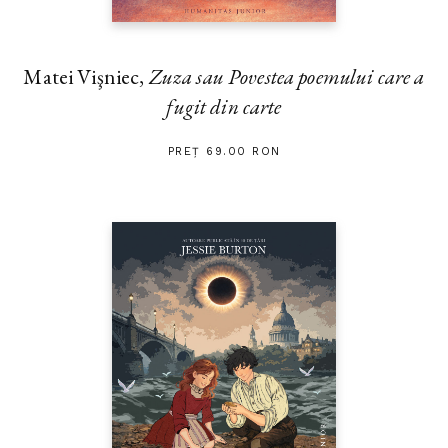
Matei Vişniec,
Zuza sau Povestea poemului care a
fugit din carte
PREȚ 69.00 RON