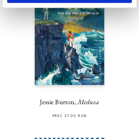
Jessie Burton,
Meduza
PREȚ 37.00 RON