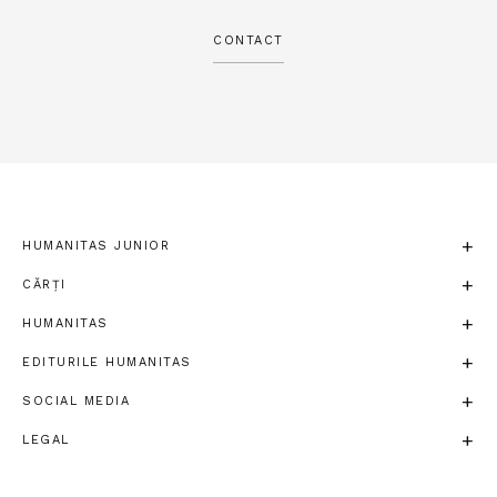
CONTACT
HUMANITAS JUNIOR
CĂRȚI
HUMANITAS
EDITURILE HUMANITAS
SOCIAL MEDIA
LEGAL