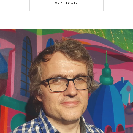
VEZI TOATE