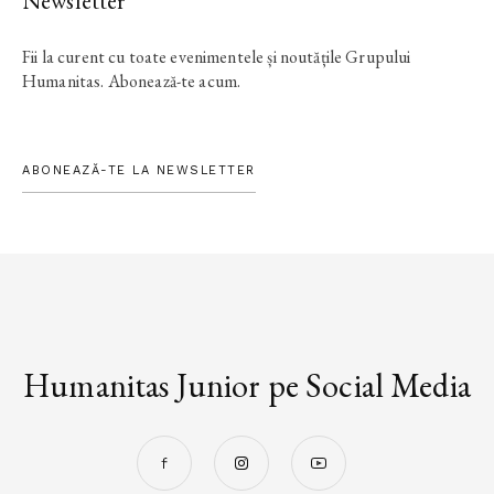
Newsletter
Fii la curent cu toate evenimentele și noutățile Grupului
Humanitas. Abonează-te acum.
ABONEAZĂ-TE LA NEWSLETTER
Humanitas Junior pe Social Media