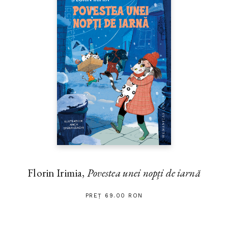
Florin Irimia,
Povestea unei nopți de iarnă
PREȚ 69.00 RON