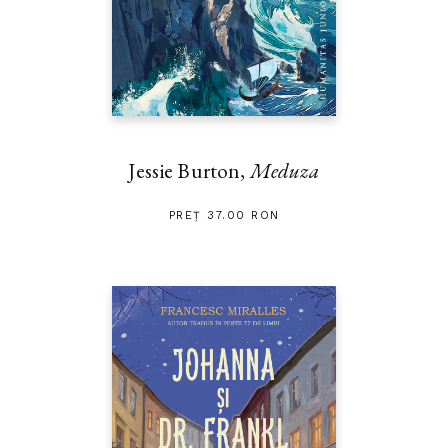
Jessie Burton,
Meduza
PREȚ 37.00 RON