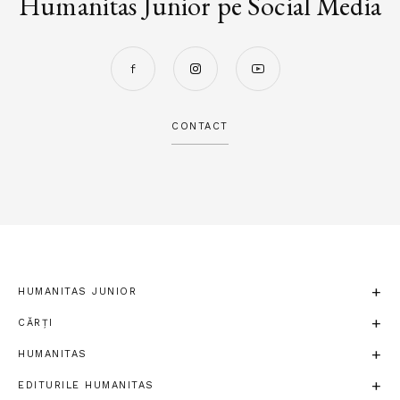
Humanitas Junior pe Social Media
CONTACT
HUMANITAS JUNIOR
CĂRȚI
HUMANITAS
EDITURILE HUMANITAS