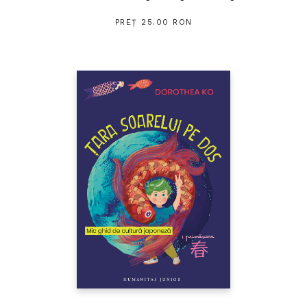
PREȚ 25.00 RON