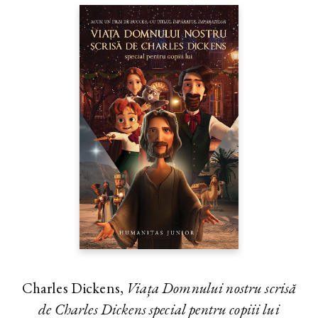
Charles Dickens,
Viața Domnului nostru scrisă
de Charles Dickens special pentru copiii lui