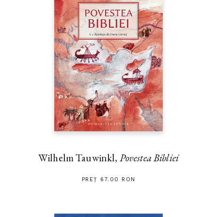
Wilhelm Tauwinkl,
Povestea Bibliei
PREȚ 67.00 RON