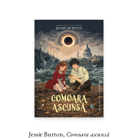
Jessie Burton,
Comoara ascunsă