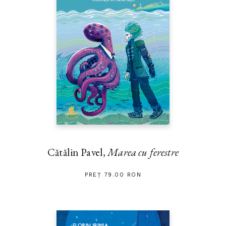
Cătălin Pavel,
Marea cu ferestre
PREȚ 79.00 RON