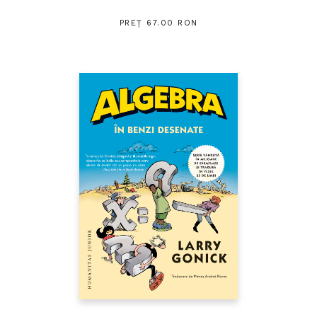
PREȚ 67.00 RON