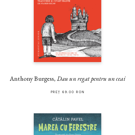
Anthony Burgess,
Dau un regat pentru un ceai
PREȚ 69.00 RON