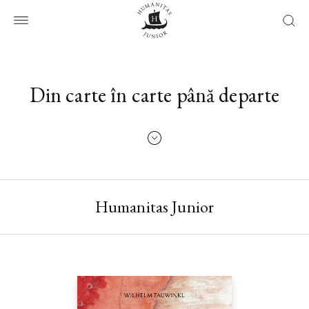
Din carte în carte până departe
Humanitas Junior