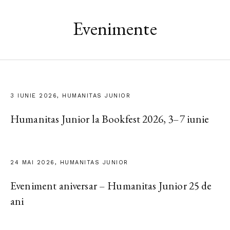
Evenimente
3 IUNIE 2026, HUMANITAS JUNIOR
Humanitas Junior la Bookfest 2026, 3–7 iunie
24 MAI 2026, HUMANITAS JUNIOR
Eveniment aniversar – Humanitas Junior 25 de
ani