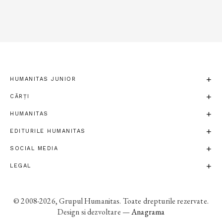
HUMANITAS JUNIOR
CĂRȚI
HUMANITAS
EDITURILE HUMANITAS
SOCIAL MEDIA
LEGAL
© 2008-2026, Grupul Humanitas. Toate drepturile rezervate.
Design si dezvoltare —
Anagrama