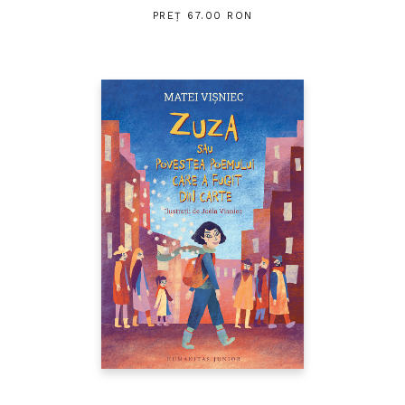
PREȚ 67.00 RON