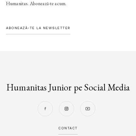
Humanitas. Abonează-te acum.
ABONEAZĂ-TE LA NEWSLETTER
Humanitas Junior pe Social Media
CONTACT