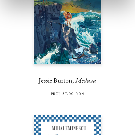
Jessie Burton,
Meduza
PREȚ 37.00 RON