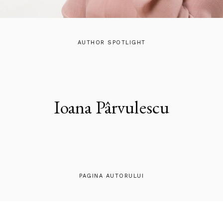
AUTHOR SPOTLIGHT
Ioana Pârvulescu
PAGINA AUTORULUI