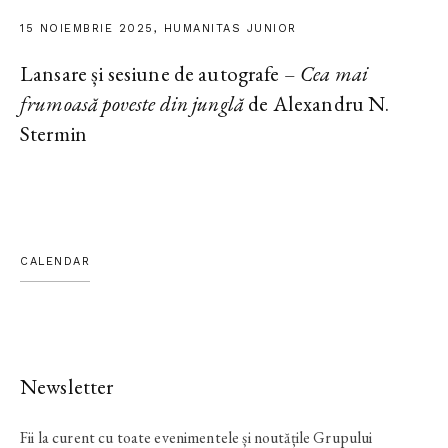
15 NOIEMBRIE 2025, HUMANITAS JUNIOR
Lansare și sesiune de autografe –
Cea mai
frumoasă poveste din junglă
de Alexandru N.
Stermin
CALENDAR
Newsletter
Fii la curent cu toate evenimentele și noutățile Grupului