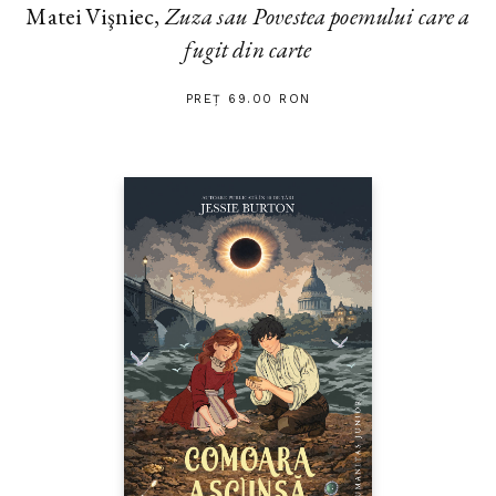
Matei Vişniec,
Zuza sau Povestea poemului care a
fugit din carte
PREȚ 69.00 RON