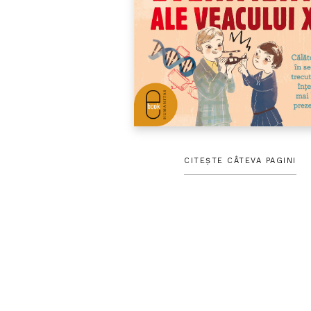
CITEȘTE CÂTEVA PAGINI