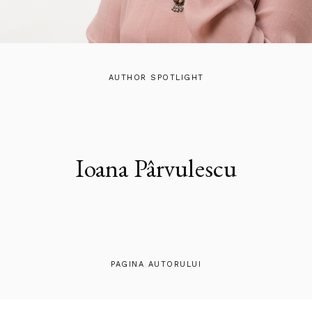
AUTHOR SPOTLIGHT
Ioana Pârvulescu
PAGINA AUTORULUI