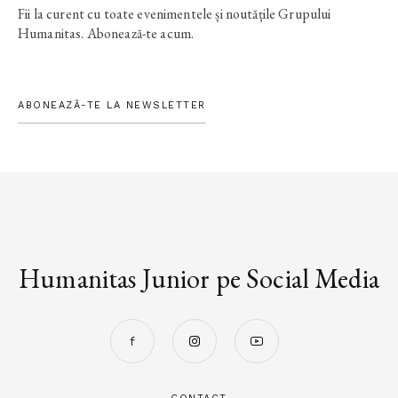
Fii la curent cu toate evenimentele și noutățile Grupului
Humanitas. Abonează-te acum.
ABONEAZĂ-TE LA NEWSLETTER
Humanitas Junior pe Social Media