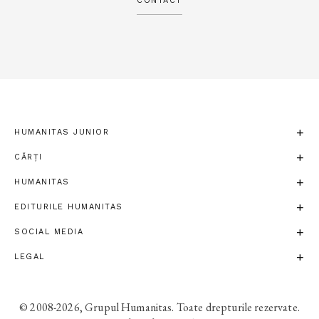
CONTACT
HUMANITAS JUNIOR
CĂRȚI
HUMANITAS
EDITURILE HUMANITAS
SOCIAL MEDIA
LEGAL
© 2008-2026, Grupul Humanitas. Toate drepturile rezervate.