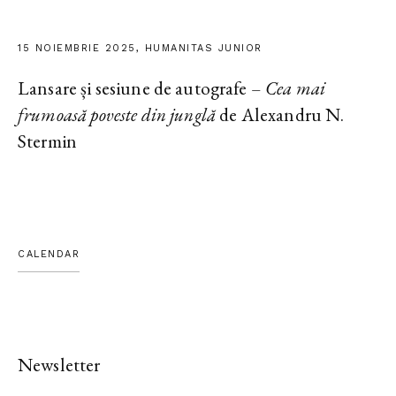
15 NOIEMBRIE 2025, HUMANITAS JUNIOR
Lansare și sesiune de autografe –
Cea mai
frumoasă poveste din junglă
de Alexandru N.
Stermin
CALENDAR
Newsletter