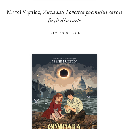
Matei Vişniec,
Zuza sau Povestea poemului care a
fugit din carte
PREȚ 69.00 RON