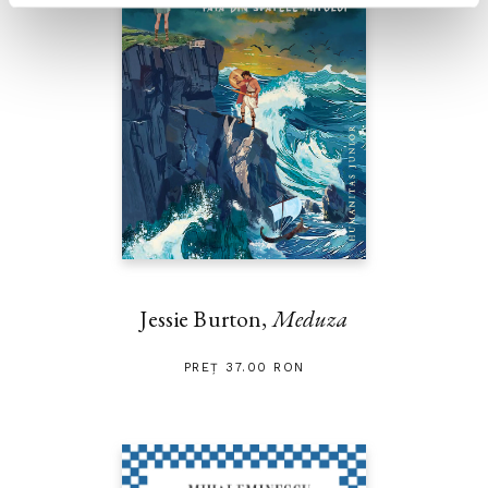
Jessie Burton,
Meduza
PREȚ 37.00 RON