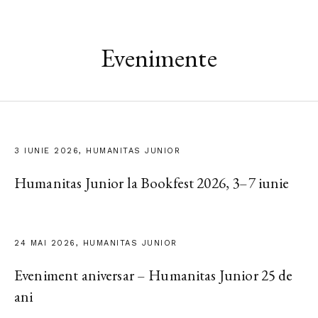
Evenimente
3 IUNIE 2026, HUMANITAS JUNIOR
Humanitas Junior la Bookfest 2026, 3–7 iunie
24 MAI 2026, HUMANITAS JUNIOR
Eveniment aniversar – Humanitas Junior 25 de
ani