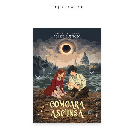
PREȚ 69.00 RON