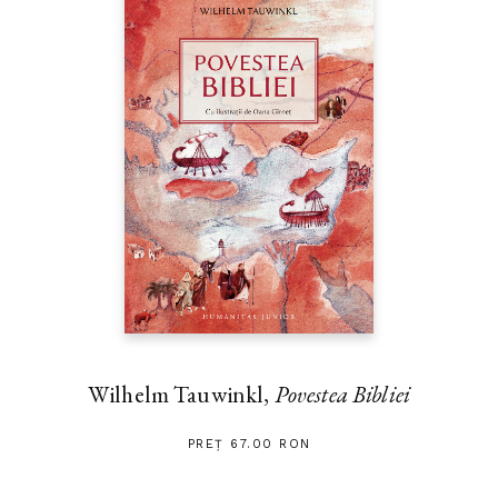
Wilhelm Tauwinkl,
Povestea Bibliei
PREȚ 67.00 RON