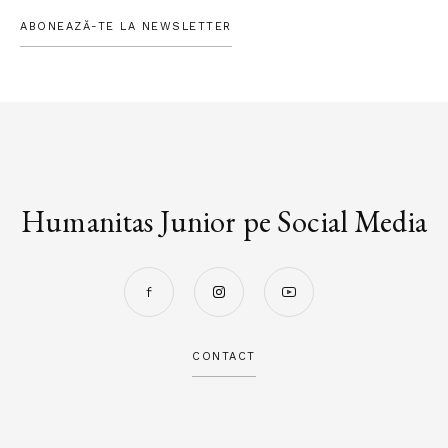
ABONEAZĂ-TE LA NEWSLETTER
Humanitas Junior pe Social Media
CONTACT