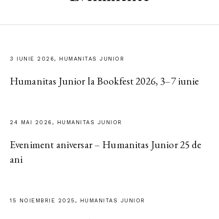
3 IUNIE 2026, HUMANITAS JUNIOR
Humanitas Junior la Bookfest 2026, 3–7 iunie
24 MAI 2026, HUMANITAS JUNIOR
Eveniment aniversar – Humanitas Junior 25 de
ani
15 NOIEMBRIE 2025, HUMANITAS JUNIOR