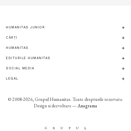
HUMANITAS JUNIOR
CĂRȚI
HUMANITAS
EDITURILE HUMANITAS
SOCIAL MEDIA
LEGAL
© 2008-2026, Grupul Humanitas. Toate drepturile rezervate.
Design si dezvoltare —
Anagrama