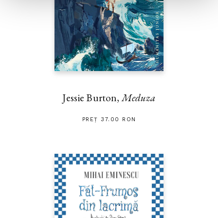
Jessie Burton,
Meduza
PREȚ 37.00 RON