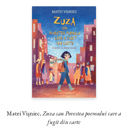
Matei Vişniec,
Zuza sau Povestea poemului care a
fugit din carte