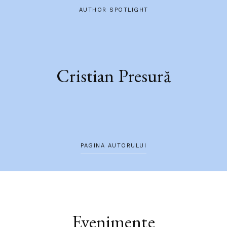
AUTHOR SPOTLIGHT
Cristian Presură
PAGINA AUTORULUI
Evenimente