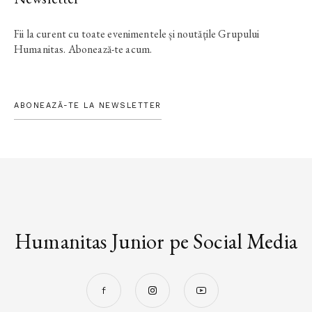
Fii la curent cu toate evenimentele și noutățile Grupului
Humanitas. Abonează-te acum.
ABONEAZĂ-TE LA NEWSLETTER
Humanitas Junior pe Social Media