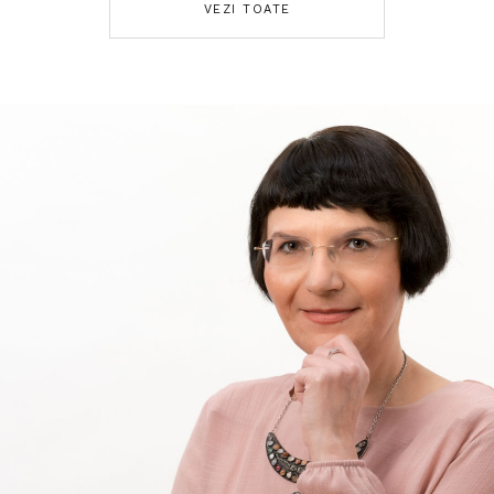
VEZI TOATE