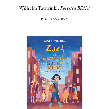
Wilhelm Tauwinkl,
Povestea Bibliei
PREȚ 67.00 RON