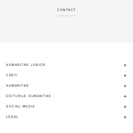
CONTACT
HUMANITAS JUNIOR
CĂRȚI
HUMANITAS
EDITURILE HUMANITAS
SOCIAL MEDIA
LEGAL