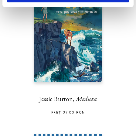
Jessie Burton,
Meduza
PREȚ 37.00 RON