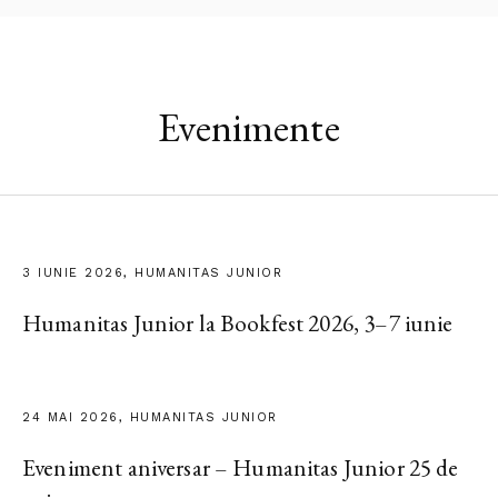
Evenimente
3 IUNIE 2026, HUMANITAS JUNIOR
Humanitas Junior la Bookfest 2026, 3–7 iunie
24 MAI 2026, HUMANITAS JUNIOR
Eveniment aniversar – Humanitas Junior 25 de