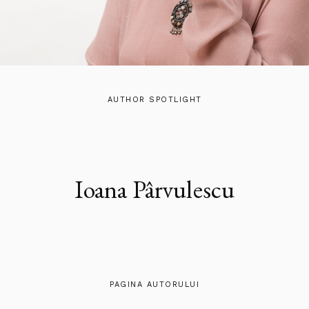
AUTHOR SPOTLIGHT
Ioana Pârvulescu
PAGINA AUTORULUI