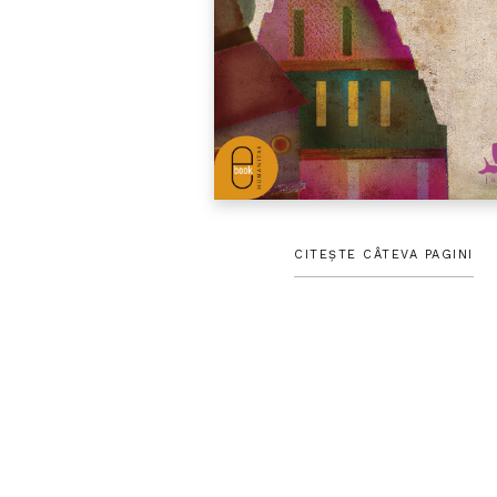
CITEȘTE CÂTEVA PAGINI