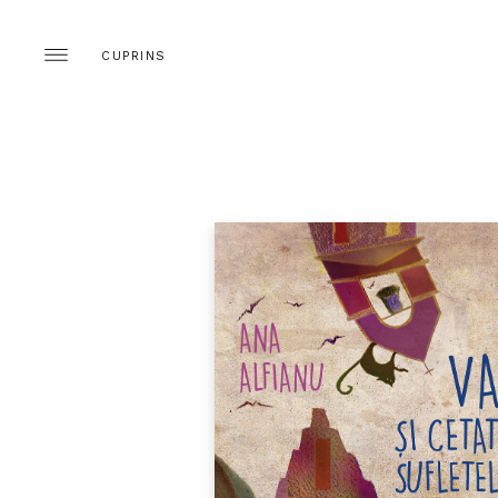
CUPRINS