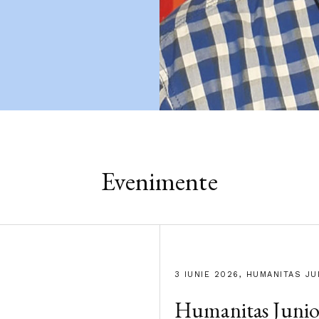
Evenimente
3 IUNIE 2026, HUMANITAS JU
Humanitas Junior