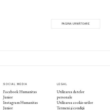
PAGINA URMĂTOARE
SOCIAL MEDIA
LEGAL
Facebook Humanitas
Utilizarea datelor
Junior
personale
Instagram Humanitas
Utilizarea cookie-urilor
Junior
Termeni și condiții