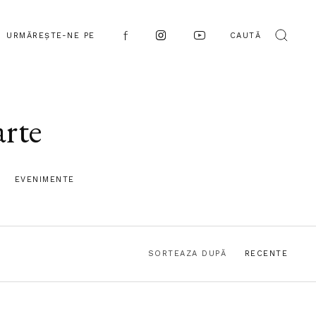
URMĂREȘTE-NE PE
CAUTĂ
arte
EVENIMENTE
SORTEAZA DUPĂ
RECENTE