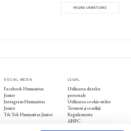
PAGINA URMĂTOARE
SOCIAL MEDIA
LEGAL
Facebook Humanitas
Utilizarea datelor
Junior
personale
Instagram Humanitas
Utilizarea cookie-urilor
Junior
Termeni și condiții
Tik Tok Humanitas Junior
Regulamente
ANPC